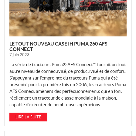
E
S
LE TOUT NOUVEAU CASE IH PUMA 260 AFS
CONNECT
7 juin 2023
La série de tracteurs Puma® AFS Connect™ fournit un tout
autre niveau de connectivité, de productivité et de confort.
S’appuyant sur l’empreinte du tracteurs Puma qui a été
présenté pour la première fois en 2006, les tracteurs Puma
AFS Connect amènent des perfectionnements qui en font
réellement un tracteur de classe mondiale à la maison,
capable d’exécuter de nombreuses opérations.
LIRE LA SUITE