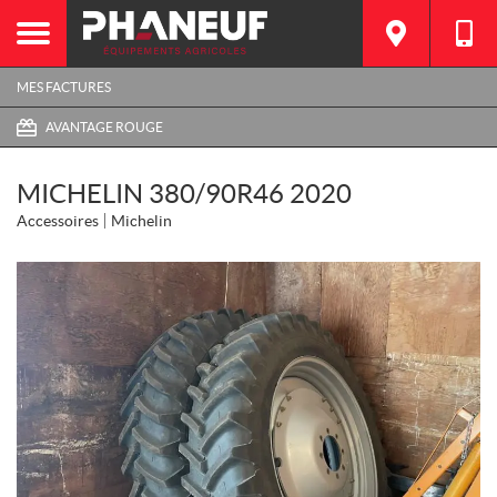
MES FACTURES
AVANTAGE ROUGE
MICHELIN 380/90R46 2020
Accessoires
Michelin