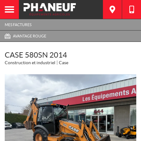
MES FACTURES
AVANTAGE ROUGE
CASE 580SN 2014
Construction et industriel
Case