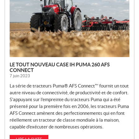
L
L
E
S
LE TOUT NOUVEAU CASE IH PUMA 260 AFS
CONNECT
7 juin 2023
La série de tracteurs Puma® AFS Connect™ fournit un tout
autre niveau de connectivité, de productivité et de confort.
S’appuyant sur l’empreinte du tracteurs Puma qui a été
présenté pour la première fois en 2006, les tracteurs Puma
AFS Connect amènent des perfectionnements qui en font
réellement un tracteur de classe mondiale à la maison,
capable d’exécuter de nombreuses opérations.