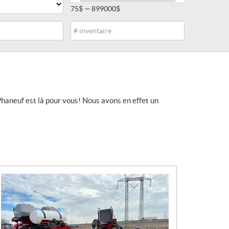
75$ — 899000$
Inventaire
haneuf est là pour vous! Nous avons en effet un