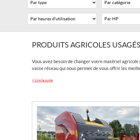
Heures
Horsepower
d'utilisation
PRODUITS AGRICOLES USAGÉ
Vous avez besoin de changer votre matériel agricole 
vaste réseau qui nous permet de vous offrir les meill
+
Lire la suite