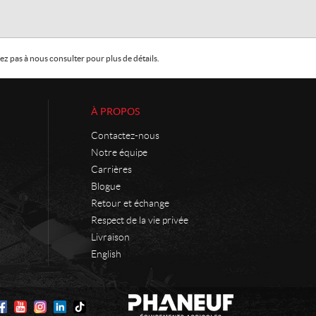
z pas à nous consulter pour plus de détails.
À PROPOS
Contactez-nous
Notre équipe
Carrières
Blogue
Retour et échange
Respect de la vie privée
Livraison
English