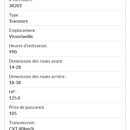
38201
Type :
Tracteurs
Emplacement :
Victoriaville
Heures d'utilisation :
990
Dimensions des roues avant :
14-28
Dimensions des roues arrière :
18-38
HP :
125.0
Prise de puissance :
105
Transmission :
CVT 40km/h