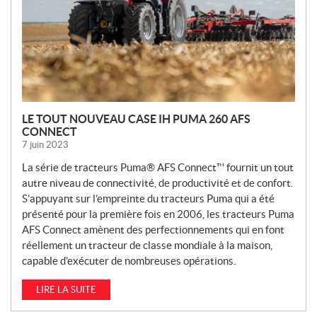
L
E
S
LE TOUT NOUVEAU CASE IH PUMA 260 AFS
CONNECT
7 juin 2023
La série de tracteurs Puma® AFS Connect™ fournit un tout
autre niveau de connectivité, de productivité et de confort.
S’appuyant sur l’empreinte du tracteurs Puma qui a été
présenté pour la première fois en 2006, les tracteurs Puma
AFS Connect amènent des perfectionnements qui en font
réellement un tracteur de classe mondiale à la maison,
capable d’exécuter de nombreuses opérations.
LIRE LA SUITE