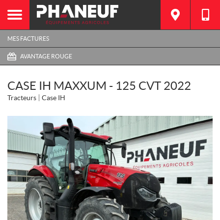
MES FACTURES
AVANTAGE ROUGE
CASE IH MAXXUM - 125 CVT 2022
Tracteurs
Case IH