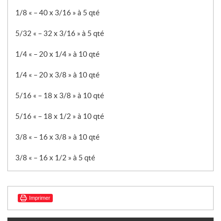
1/8 « – 40 x 3/16 » à 5 qté
5/32 « – 32 x 3/16 » à 5 qté
1/4 « – 20 x 1/4 » à 10 qté
1/4 « – 20 x 3/8 » à 10 qté
5/16 « – 18 x 3/8 » à 10 qté
5/16 « – 18 x 1/2 » à 10 qté
3/8 « – 16 x 3/8 » à 10 qté
3/8 « – 16 x 1/2 » à 5 qté
Imprimer