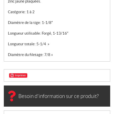
zinc jaune plaquées.
Catégorie: 1 à 2
Diamètre de la tige: 1-1/8″
Longueur utilisable: Forgé, 1-13/16″
Longueur totale: 5-1/4 »
Diamètre du filetage: 7/8 «
Imprimer
Besoin d'information sur ce produit?