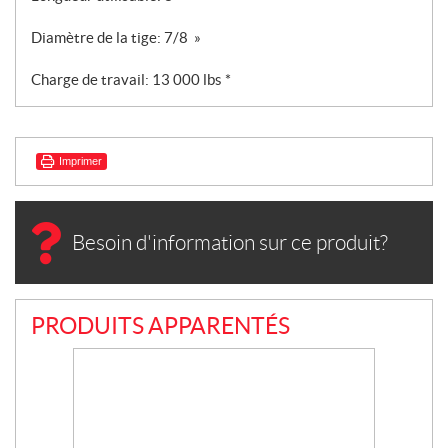
Diamètre de la tige: 7/8 »
Charge de travail: 13 000 lbs *
Imprimer
Besoin d'information sur ce produit?
PRODUITS APPARENTÉS