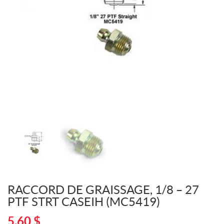
RACCORD DE GRAISSAGE, 1/8 – 27
PTF STRT CASEIH (MC5419)
5,60
$