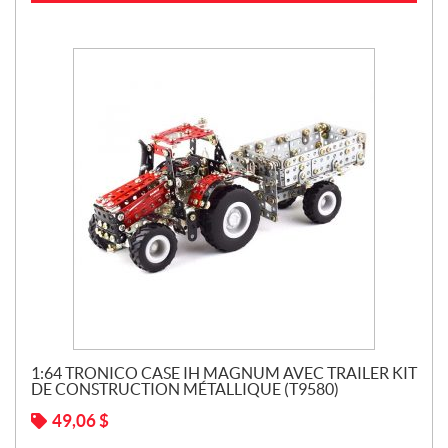
1:64 TRONICO CASE IH MAGNUM AVEC TRAILER KIT
DE CONSTRUCTION MÉTALLIQUE (T9580)
49,06
$