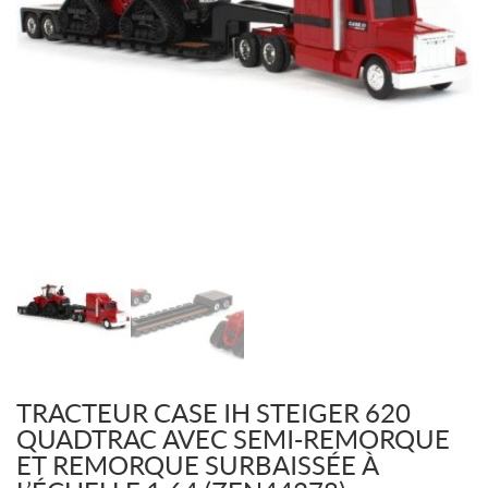
TRACTEUR CASE IH STEIGER 620
QUADTRAC AVEC SEMI-REMORQUE
ET REMORQUE SURBAISSÉE À