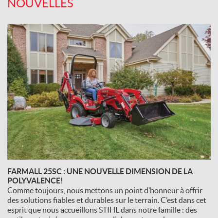
NOUVELLES
FARMALL 25SC : UNE NOUVELLE DIMENSION DE LA
POLYVALENCE!
Comme toujours, nous mettons un point d’honneur à offrir
des solutions fiables et durables sur le terrain. C’est dans cet
esprit que nous accueillons STIHL dans notre famille : des