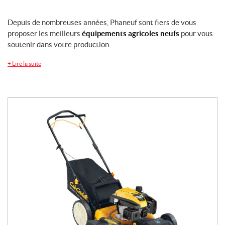
Depuis de nombreuses années, Phaneuf sont fiers de vous
proposer les meilleurs
équipements agricoles neufs
pour vous
soutenir dans votre production.
+
Lire la suite