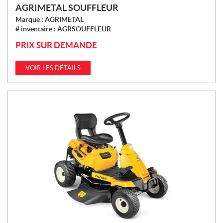
AGRIMETAL SOUFFLEUR
Marque :
AGRIMETAL
# inventaire :
AGRSOUFFLEUR
PRIX SUR DEMANDE
VOIR LES DÉTAILS