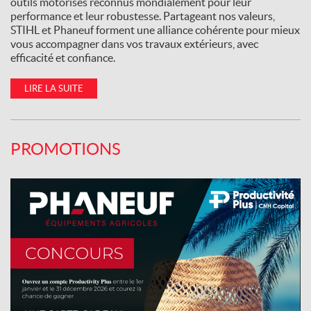
outils motorisés reconnus mondialement pour leur
performance et leur robustesse. Partageant nos valeurs,
STIHL et Phaneuf forment une alliance cohérente pour mieux
vous accompagner dans vos travaux extérieurs, avec
efficacité et confiance.
LIRE LA SUITE
PROMOTIONS