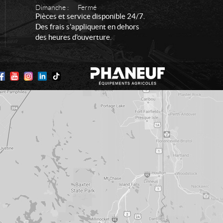
Dimanche :
Fermé
Pièces et service disponible 24/7.
Des frais s'appliquent en dehors
des heures d'ouverture.