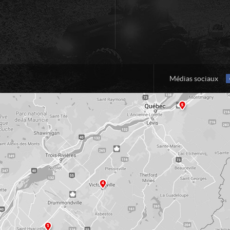
Médias sociaux