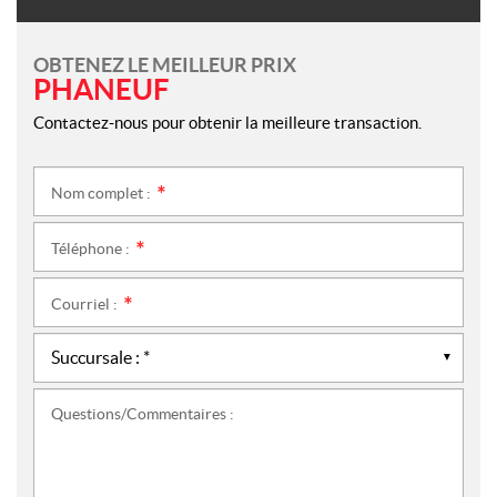
OBTENEZ LE MEILLEUR PRIX
PHANEUF
Contactez-nous pour obtenir la meilleure transaction.
Nom complet :
*
Téléphone :
*
Courriel :
*
Questions/Commentaires :