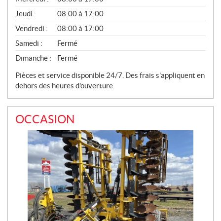
S
Jeudi :
08:00 à 17:00
Vendredi :
08:00 à 17:00
Samedi :
Fermé
Dimanche :
Fermé
Pièces et service disponible 24/7. Des frais s'appliquent en
dehors des heures d'ouverture.
OCCASION