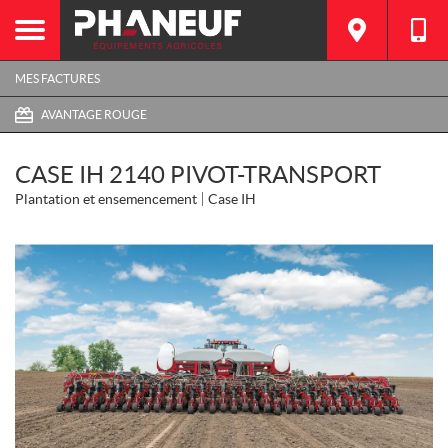
MES FACTURES
AVANTAGE ROUGE
CASE IH 2140 PIVOT-TRANSPORT
Plantation et ensemencement
Case IH