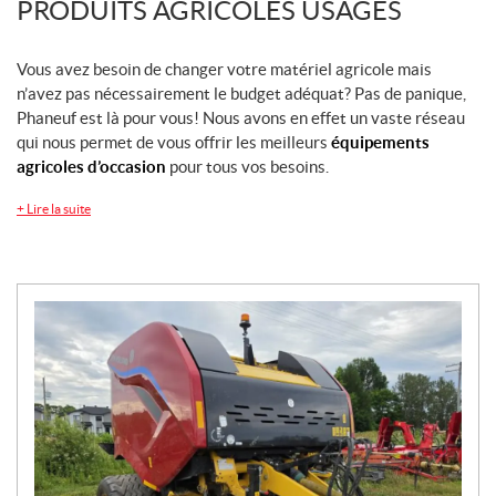
PRODUITS AGRICOLES USAGÉS
Vous avez besoin de changer votre matériel agricole mais
n’avez pas nécessairement le budget adéquat? Pas de panique,
Phaneuf est là pour vous! Nous avons en effet un vaste réseau
qui nous permet de vous offrir les meilleurs
équipements
agricoles d’occasion
pour tous vos besoins.
+
Lire la suite