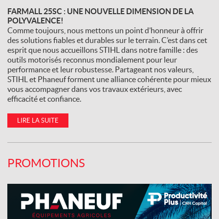
FARMALL 25SC : UNE NOUVELLE DIMENSION DE LA
POLYVALENCE!
Comme toujours, nous mettons un point d’honneur à offrir
des solutions fiables et durables sur le terrain. C’est dans cet
esprit que nous accueillons STIHL dans notre famille : des
outils motorisés reconnus mondialement pour leur
performance et leur robustesse. Partageant nos valeurs,
STIHL et Phaneuf forment une alliance cohérente pour mieux
vous accompagner dans vos travaux extérieurs, avec
efficacité et confiance.
LIRE LA SUITE
PROMOTIONS