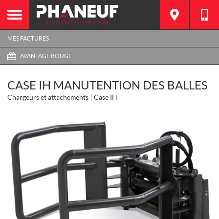
MES FACTURES
AVANTAGE ROUGE
CASE IH MANUTENTION DES BALLES
Chargeurs et attachements
Case IH