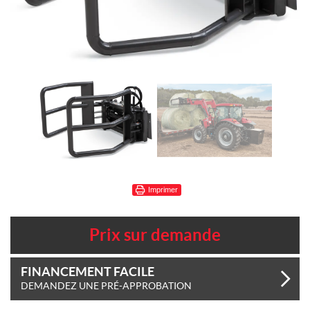
Imprimer
Prix sur demande
FINANCEMENT FACILE
DEMANDEZ UNE PRÉ-APPROBATION