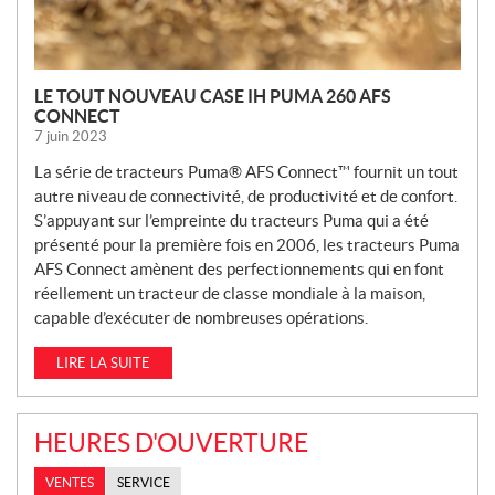
LE TOUT NOUVEAU CASE IH PUMA 260 AFS
CONNECT
7 juin 2023
La série de tracteurs Puma® AFS Connect™ fournit un tout
autre niveau de connectivité, de productivité et de confort.
S’appuyant sur l’empreinte du tracteurs Puma qui a été
présenté pour la première fois en 2006, les tracteurs Puma
AFS Connect amènent des perfectionnements qui en font
réellement un tracteur de classe mondiale à la maison,
capable d’exécuter de nombreuses opérations.
LIRE LA SUITE
HEURES D'OUVERTURE
VENTES
SERVICE