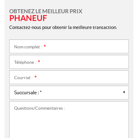
OBTENEZ LE MEILLEUR PRIX
PHANEUF
Contactez-nous pour obtenir la meilleure transaction.
Nom complet :
*
Téléphone :
*
Courriel :
*
Questions/Commentaires :