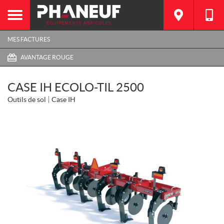
MES FACTURES
AVANTAGE ROUGE
CASE IH ECOLO-TIL 2500
Outils de sol
Case IH