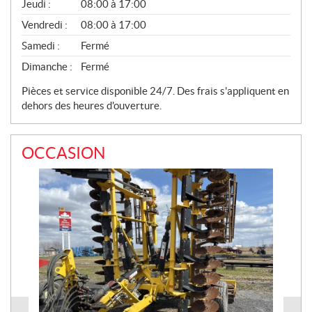
Jeudi :
08:00 à 17:00
Vendredi :
08:00 à 17:00
Samedi :
Fermé
Dimanche :
Fermé
Pièces et service disponible 24/7. Des frais s'appliquent en
dehors des heures d'ouverture.
OCCASION