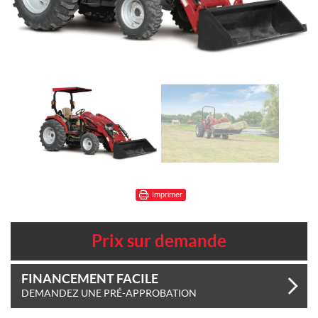
Imprimer
Prix sur demande
FINANCEMENT FACILE
DEMANDEZ UNE PRÉ-APPROBATION