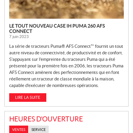
LE TOUT NOUVEAU CASE IH PUMA 260 AFS
CONNECT
7 juin 2023
La série de tracteurs Puma® AFS Connect™ fournit un tout
autre niveau de connectivité, de productivité et de confort.
S’appuyant sur l’empreinte du tracteurs Puma qui a été
présenté pour la première fois en 2006, les tracteurs Puma
AFS Connect amènent des perfectionnements qui en font
réellement un tracteur de classe mondiale à la maison,
capable d’exécuter de nombreuses opérations.
LIRE LA SUITE
HEURES D'OUVERTURE
VENTES
SERVICE