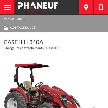
MES FACTURES
AVANTAGE ROUGE
CASE IH L340A
Chargeurs et attachements
Case IH