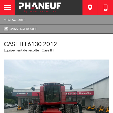
MES FACTURES
AVANTAGE ROUGE
CASE IH 6130 2012
Équipement de récolte
Case IH