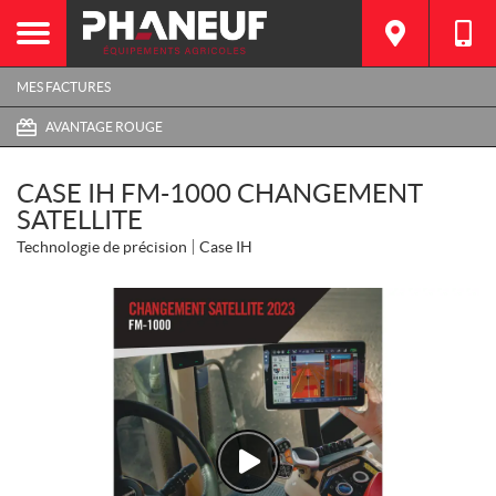
MES FACTURES
AVANTAGE ROUGE
CASE IH FM-1000 CHANGEMENT
SATELLITE
Technologie de précision
Case IH
Watch
Video