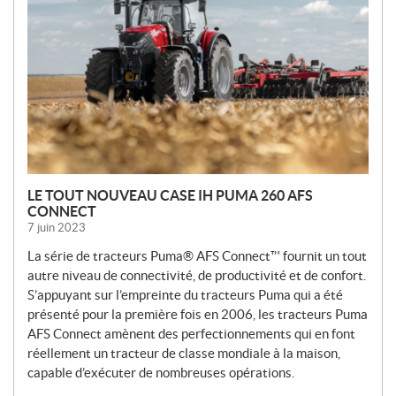
E
L
L
E
S
LE TOUT NOUVEAU CASE IH PUMA 260 AFS
CONNECT
7 juin 2023
La série de tracteurs Puma® AFS Connect™ fournit un tout
autre niveau de connectivité, de productivité et de confort.
S’appuyant sur l’empreinte du tracteurs Puma qui a été
présenté pour la première fois en 2006, les tracteurs Puma
AFS Connect amènent des perfectionnements qui en font
réellement un tracteur de classe mondiale à la maison,
capable d’exécuter de nombreuses opérations.