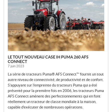
E
L
L
E
S
LE TOUT NOUVEAU CASE IH PUMA 260 AFS
CONNECT
7 juin 2023
La série de tracteurs Puma® AFS Connect™ fournit un tout
autre niveau de connectivité, de productivité et de confort.
S’appuyant sur l’empreinte du tracteurs Puma qui a été
présenté pour la première fois en 2006, les tracteurs Puma
AFS Connect amènent des perfectionnements qui en font
réellement un tracteur de classe mondiale à la maison,
capable d’exécuter de nombreuses opérations.