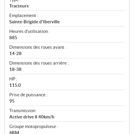
Tracteurs
Emplacement :
Sainte-Brigide d'Iberville
Heures d'utilisation :
885
Dimensions des roues avant :
14-28
Dimensions des roues arrière :
18-38
HP :
115.0
Prise de puissance :
95
Transmission :
Active drive 8 40km/h
Groupe motopropulseur :
4RM