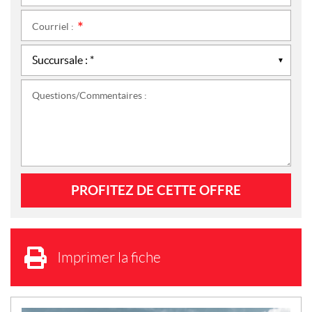
Courriel :
*
Questions/Commentaires :
Imprimer la fiche