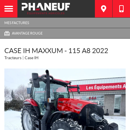
MES FACTURES
AVANTAGE ROUGE
CASE IH MAXXUM - 115 A8 2022
Tracteurs
Case IH