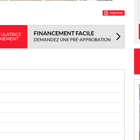
Imprimer
FINANCEMENT FACILE
CULATRICE
PAIEMENT
DEMANDEZ UNE PRÉ-APPROBATION