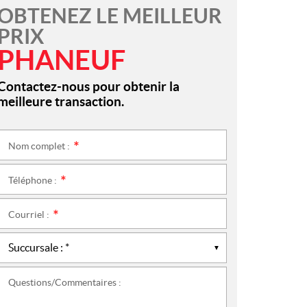
OBTENEZ LE MEILLEUR
PRIX
PHANEUF
Contactez-nous pour obtenir la
meilleure transaction.
Nom complet :
*
Téléphone :
*
Courriel :
*
Questions/Commentaires :