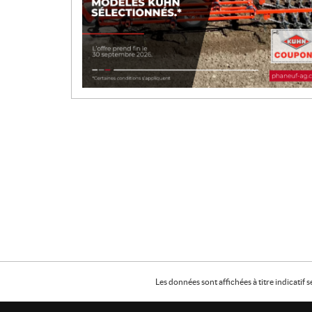
Les données sont affichées à titre indicati