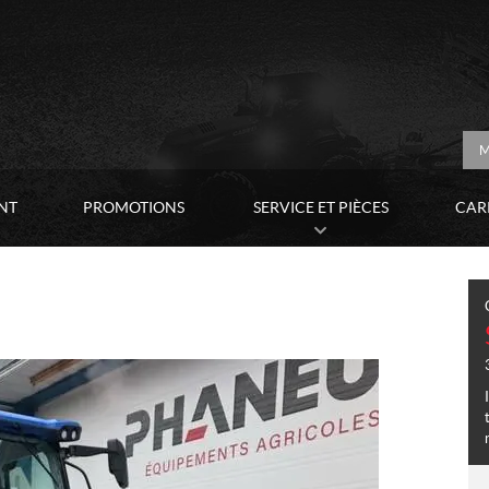
M
NT
PROMOTIONS
SERVICE ET PIÈCES
CAR