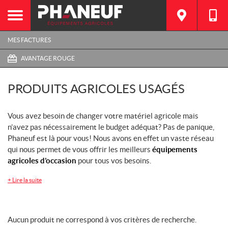
MES FACTURES
AVANTAGE ROUGE
PRODUITS AGRICOLES USAGÉS
Vous avez besoin de changer votre matériel agricole mais
n’avez pas nécessairement le budget adéquat? Pas de panique,
Phaneuf est là pour vous! Nous avons en effet un vaste réseau
qui nous permet de vous offrir les meilleurs
équipements
agricoles d’occasion
pour tous vos besoins.
+
Lire la suite
Aucun produit ne correspond à vos critères de recherche.