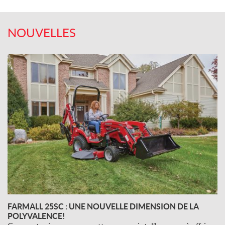
NOUVELLES
FARMALL 25SC : UNE NOUVELLE DIMENSION DE LA
POLYVALENCE!