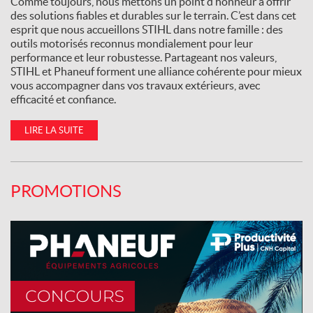
Comme toujours, nous mettons un point d’honneur à offrir
des solutions fiables et durables sur le terrain. C’est dans cet
esprit que nous accueillons STIHL dans notre famille : des
outils motorisés reconnus mondialement pour leur
performance et leur robustesse. Partageant nos valeurs,
STIHL et Phaneuf forment une alliance cohérente pour mieux
vous accompagner dans vos travaux extérieurs, avec
efficacité et confiance.
LIRE LA SUITE
PROMOTIONS