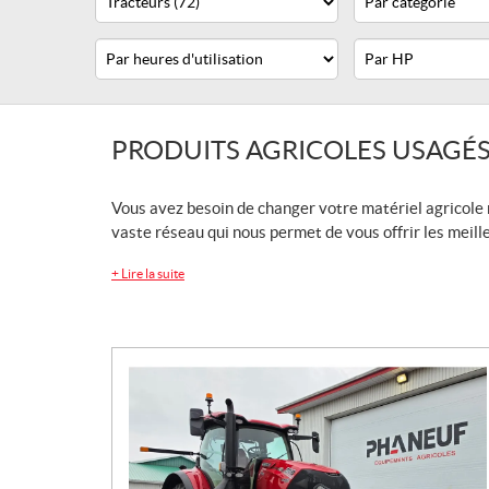
Heures
Horsepower
d'utilisation
PRODUITS AGRICOLES USAGÉ
Vous avez besoin de changer votre matériel agricole 
vaste réseau qui nous permet de vous offrir les meill
+
Lire la suite