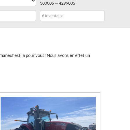
30000$ — 429900$
Inventaire
haneuf est là pour vous! Nous avons en effet un