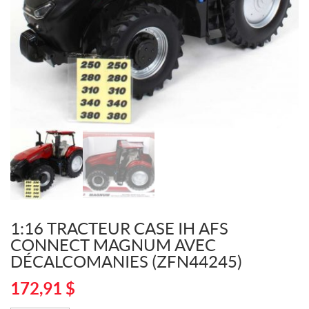
1:16 TRACTEUR CASE IH AFS
CONNECT MAGNUM AVEC
DÉCALCOMANIES (ZFN44245)
172,91
$