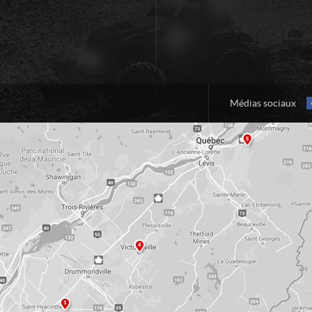
Médias sociaux