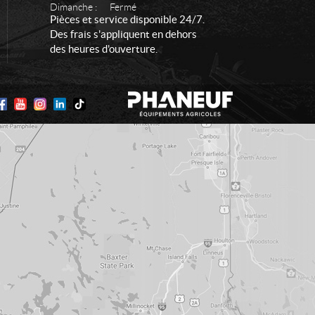
Dimanche :
Fermé
Pièces et service disponible 24/7.
Des frais s'appliquent en dehors
des heures d'ouverture.