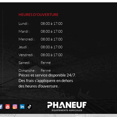
HEURES D'OUVERTURE
Lundi :
08:00 à 17:00
Mardi :
08:00 à 17:00
Mercredi :
08:00 à 17:00
Jeudi :
08:00 à 17:00
Vendredi :
08:00 à 17:00
Samedi :
Fermé
Dimanche :
Fermé
Pièces et service disponible 24/7.
Des frais s'appliquent en dehors
des heures d'ouverture.