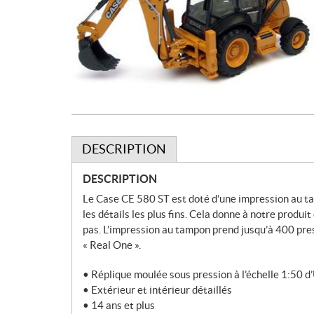
DESCRIPTION
DESCRIPTION
Le Case CE 580 ST est doté d’une impression au tam
les détails les plus fins. Cela donne à notre produ
pas. L’impression au tampon prend jusqu’à 400 pres
« Real One ».
• Réplique moulée sous pression à l’échelle 1:50 
• Extérieur et intérieur détaillés
• 14 ans et plus