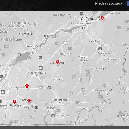
Médias sociaux