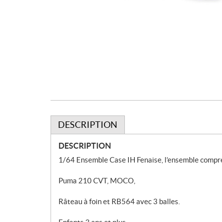
DESCRIPTION
DESCRIPTION
1/64 Ensemble Case IH Fenaise, l’ensemble compr
Puma 210 CVT, MOCO,
Râteau à foin et RB564 avec 3 balles.