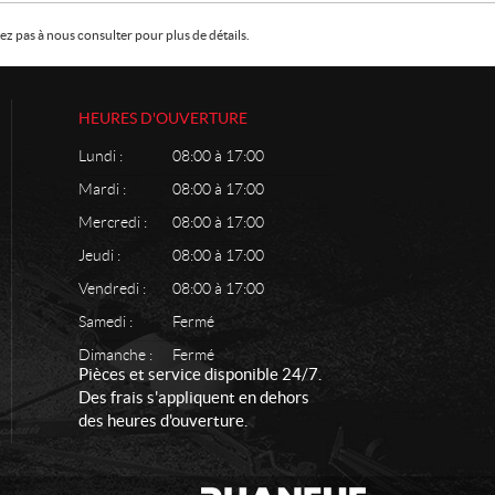
z pas à nous consulter pour plus de détails.
HEURES D'OUVERTURE
Lundi :
08:00 à 17:00
Mardi :
08:00 à 17:00
Mercredi :
08:00 à 17:00
Jeudi :
08:00 à 17:00
Vendredi :
08:00 à 17:00
Samedi :
Fermé
Dimanche :
Fermé
Pièces et service disponible 24/7.
Des frais s'appliquent en dehors
des heures d'ouverture.