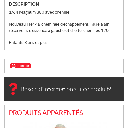
DESCRIPTION
1/64 Magnum 380 avec chenille
Nouveau Tier 4B cheminée d’échappement, filtre à air,
réservoirs d’essence à gauche et droite, chenilles 120’’.
Enfants 3 ans et plus.
Imprimer
Besoin d'information sur ce produit?
PRODUITS APPARENTÉS