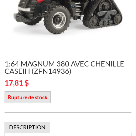
1:64 MAGNUM 380 AVEC CHENILLE
CASEIH (ZFN14936)
17,81
$
Rupture de stock
DESCRIPTION