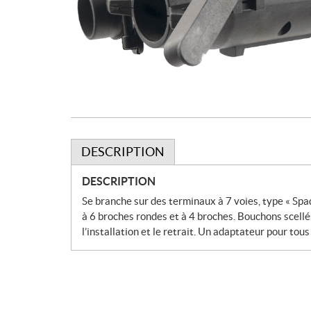
DESCRIPTION
DESCRIPTION
Se branche sur des terminaux à 7 voies, type « Spad
à 6 broches rondes et à 4 broches. Bouchons scellés
l’installation et le retrait. Un adaptateur pour to