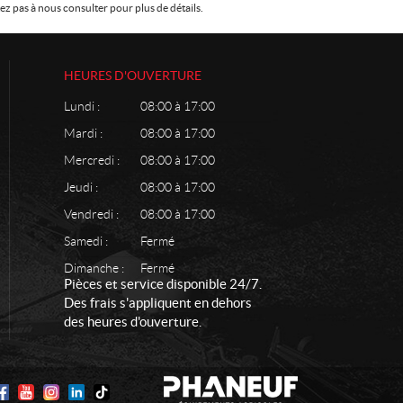
z pas à nous consulter pour plus de détails.
HEURES D'OUVERTURE
Lundi :
08:00 à 17:00
Mardi :
08:00 à 17:00
Mercredi :
08:00 à 17:00
Jeudi :
08:00 à 17:00
Vendredi :
08:00 à 17:00
Samedi :
Fermé
Dimanche :
Fermé
Pièces et service disponible 24/7.
Des frais s'appliquent en dehors
des heures d'ouverture.