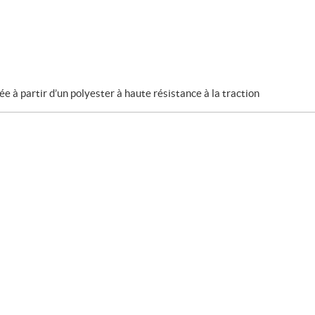
ée à partir d’un polyester à haute résistance à la traction