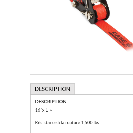
DESCRIPTION
DESCRIPTION
16 ‘x 1 »
Résistance à la rupture 1,500 lbs