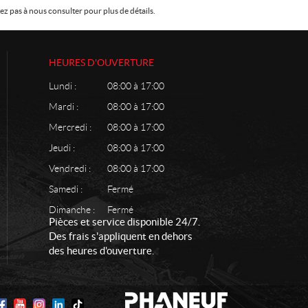
z pas à nous consulter pour plus de détails.
HEURES D'OUVERTURE
Lundi :
08:00 à 17:00
Mardi :
08:00 à 17:00
Mercredi :
08:00 à 17:00
Jeudi :
08:00 à 17:00
Vendredi :
08:00 à 17:00
Samedi :
Fermé
Dimanche :
Fermé
Pièces et service disponible 24/7.
Des frais s'appliquent en dehors
des heures d'ouverture.