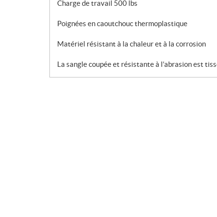
Charge de travail 500 lbs
Poignées en caoutchouc thermoplastique
Matériel résistant à la chaleur et à la corrosion
La sangle coupée et résistante à l’abrasion est tiss