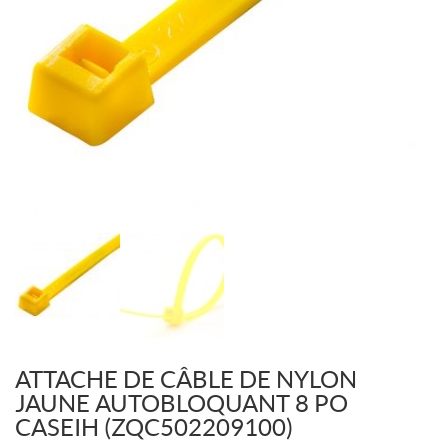
ATTACHE DE CÂBLE DE NYLON
JAUNE AUTOBLOQUANT 8 PO
CASEIH (ZQC502209100)