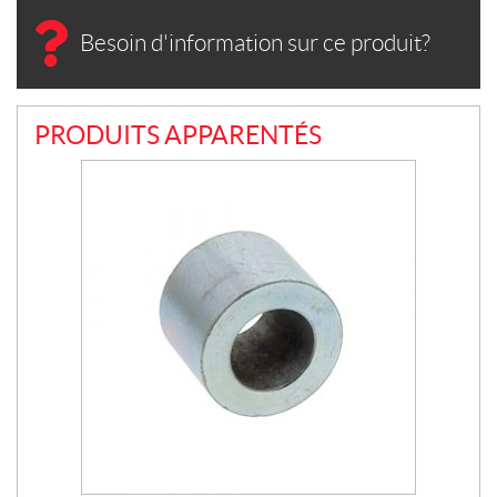
Besoin d'information sur ce produit?
PRODUITS APPARENTÉS