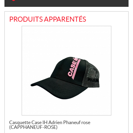
PRODUITS APPARENTÉS
Casquette Case IH Adrien Phaneuf rose
(CAPPHANEUF-ROSE)