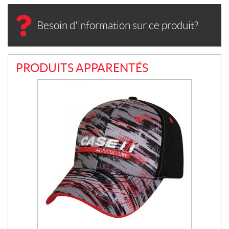
Besoin d'information sur ce produit?
PRODUITS APPARENTÉS