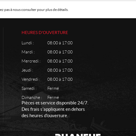
z pas à nous consulter pour plus de détails.
HEURES D'OUVERTURE
Lundi :
08:00 à 17:00
Mardi :
08:00 à 17:00
Mercredi :
08:00 à 17:00
Jeudi :
08:00 à 17:00
Vendredi :
08:00 à 17:00
Samedi :
Fermé
Dimanche :
Fermé
Pièces et service disponible 24/7.
Des frais s'appliquent en dehors
des heures d'ouverture.