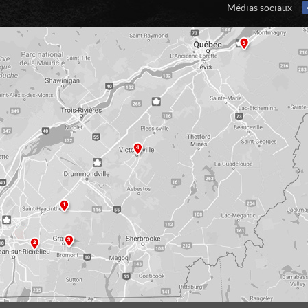
Médias sociaux