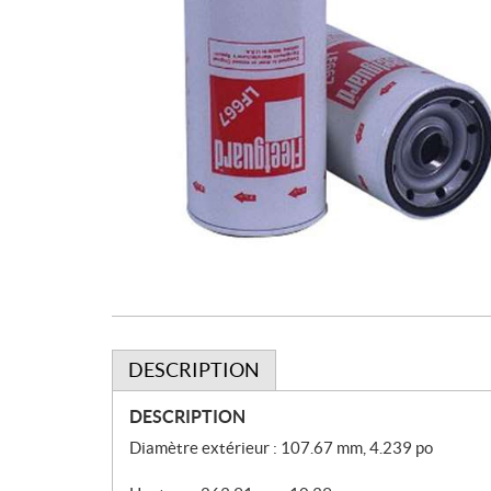
DESCRIPTION
DESCRIPTION
Diamètre extérieur : 107.67 mm, 4.239 po