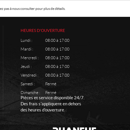
z pas à nous consulter pour plus de détails.
HEURES D'OUVERTURE
Lundi :
08:00 à 17:00
Mardi :
08:00 à 17:00
Mercredi :
08:00 à 17:00
Jeudi :
08:00 à 17:00
Vendredi :
08:00 à 17:00
Samedi :
Fermé
Dimanche :
Fermé
Pièces et service disponible 24/7.
Des frais s'appliquent en dehors
des heures d'ouverture.