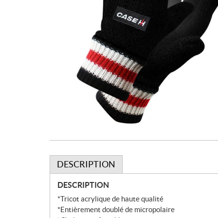
DESCRIPTION
DESCRIPTION
*Tricot acrylique de haute qualité
*Entièrement doublé de micropolaire