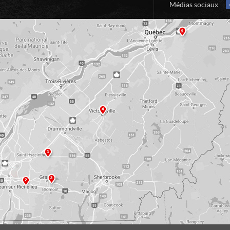
Médias sociaux