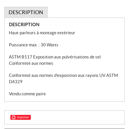
DESCRIPTION
DESCRIPTION
Haut-parleurs à montage extérieur
Puissance max .: 30 Watts
ASTM B117 Exposition aux pulvérisations de sel
Conformité aux normes
Conformité aux normes d’exposition aux rayons UV ASTM
D4329
Vendu comme paire
Imprimer