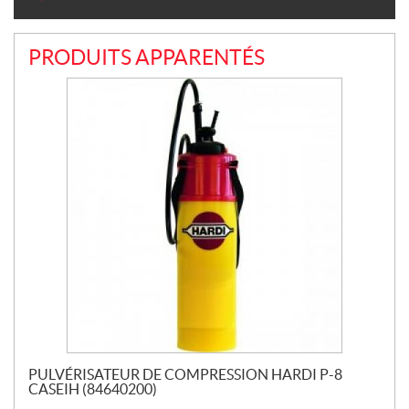
PRODUITS APPARENTÉS
PULVÉRISATEUR DE COMPRESSION HARDI P-8
CASEIH (84640200)