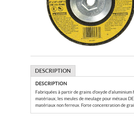
DESCRIPTION
DESCRIPTION
Fabriquées à partir de grains d’oxyde d’aluminium
matériaux, les meules de meulage pour métaux DEW
matériaux non ferreux. Forte concentration de gra