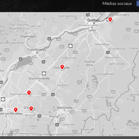
Médias sociaux