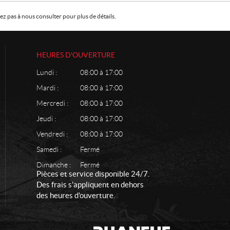
z pas à nous consulter pour plus de détails.
HEURES D'OUVERTURE
Lundi :
08:00 à 17:00
Mardi :
08:00 à 17:00
Mercredi :
08:00 à 17:00
Jeudi :
08:00 à 17:00
Vendredi :
08:00 à 17:00
Samedi :
Fermé
Dimanche :
Fermé
Pièces et service disponible 24/7.
Des frais s'appliquent en dehors
des heures d'ouverture.