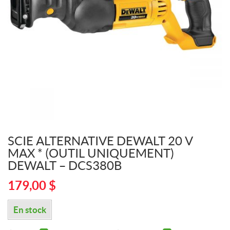
SCIE ALTERNATIVE DEWALT 20 V
MAX * (OUTIL UNIQUEMENT)
DEWALT – DCS380B
179,00
$
En stock