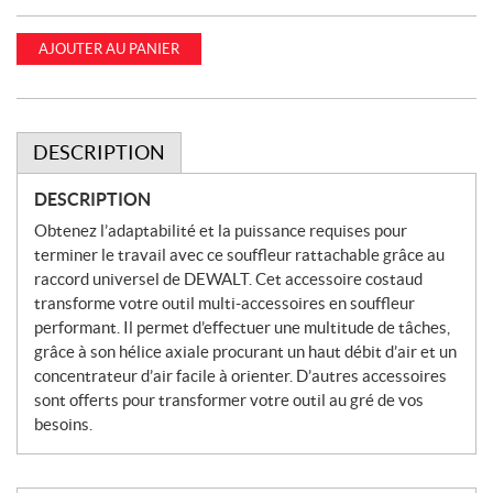
AJOUTER AU PANIER
DESCRIPTION
DESCRIPTION
Obtenez l’adaptabilité et la puissance requises pour
terminer le travail avec ce souffleur rattachable grâce au
raccord universel de DEWALT. Cet accessoire costaud
transforme votre outil multi-accessoires en souffleur
performant. Il permet d’effectuer une multitude de tâches,
grâce à son hélice axiale procurant un haut débit d’air et un
concentrateur d’air facile à orienter. D’autres accessoires
sont offerts pour transformer votre outil au gré de vos
besoins.