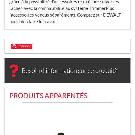
grâce à la possibilité d’accessoires et exécutez diverses
tâches avec la compatibilité au système TrimmerPlus
(accessoires vendus séparément). Comptez sur DEWALT
pour bien faire le travail.
Imprimer
Besoin d'information sur ce produit?
PRODUITS APPARENTÉS