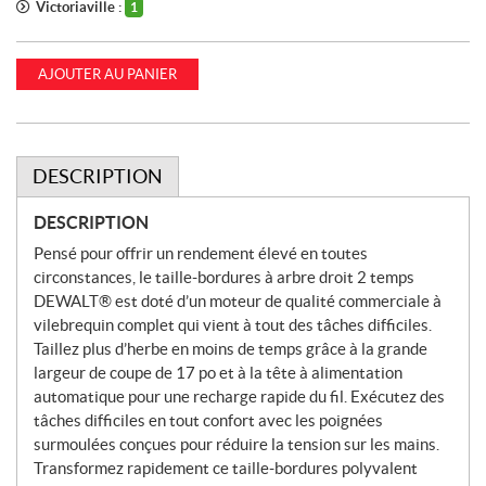
Victoriaville :
1
AJOUTER AU PANIER
DESCRIPTION
DESCRIPTION
Pensé pour offrir un rendement élevé en toutes
circonstances, le taille-bordures à arbre droit 2 temps
DEWALT® est doté d’un moteur de qualité commerciale à
vilebrequin complet qui vient à tout des tâches difficiles.
Taillez plus d’herbe en moins de temps grâce à la grande
largeur de coupe de 17 po et à la tête à alimentation
automatique pour une recharge rapide du fil. Exécutez des
tâches difficiles en tout confort avec les poignées
surmoulées conçues pour réduire la tension sur les mains.
Transformez rapidement ce taille-bordures polyvalent