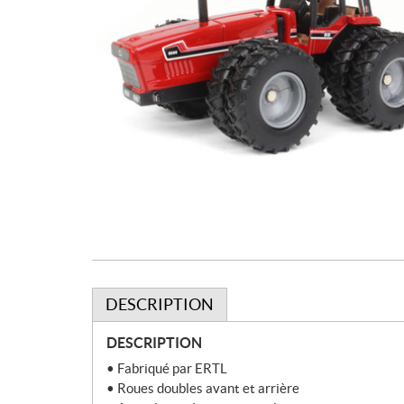
DESCRIPTION
DESCRIPTION
• Fabriqué par ERTL
• Roues doubles avant et arrière