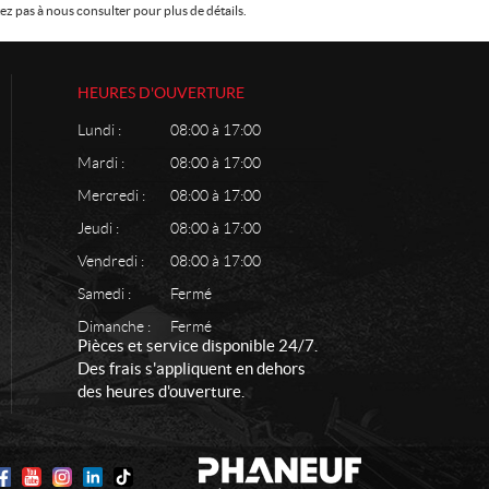
z pas à nous consulter pour plus de détails.
HEURES D'OUVERTURE
Lundi :
08:00 à 17:00
Mardi :
08:00 à 17:00
Mercredi :
08:00 à 17:00
Jeudi :
08:00 à 17:00
Vendredi :
08:00 à 17:00
Samedi :
Fermé
Dimanche :
Fermé
Pièces et service disponible 24/7.
Des frais s'appliquent en dehors
des heures d'ouverture.