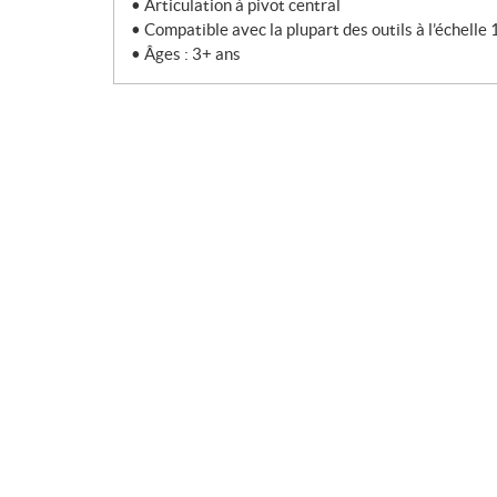
• Articulation à pivot central
• Compatible avec la plupart des outils à l’échelle 
• Âges : 3+ ans