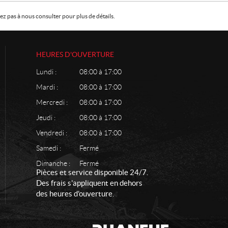
z pas à nous consulter pour plus de détails.
HEURES D'OUVERTURE
Lundi :
08:00 à 17:00
Mardi :
08:00 à 17:00
Mercredi :
08:00 à 17:00
Jeudi :
08:00 à 17:00
Vendredi :
08:00 à 17:00
Samedi :
Fermé
Dimanche :
Fermé
Pièces et service disponible 24/7.
Des frais s'appliquent en dehors
des heures d'ouverture.