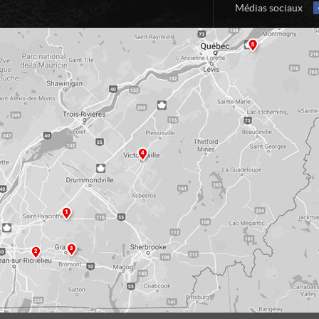
Médias sociaux