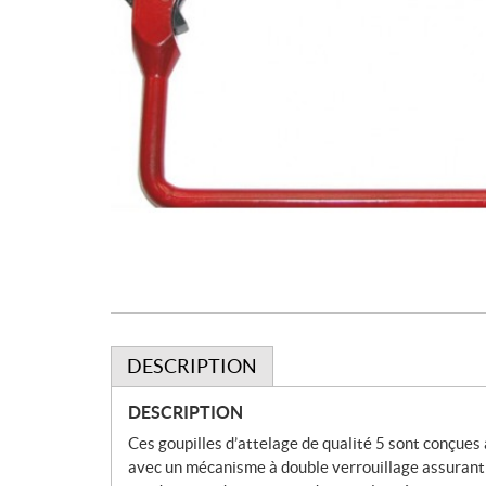
DESCRIPTION
DESCRIPTION
Ces goupilles d’attelage de qualité 5 sont conçues
avec un mécanisme à double verrouillage assurant q